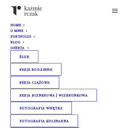
HOME
O MNIE
PORTFOLIO
BLOG
OFERTA
ŚLUB
SESJE RODZINNE
SESJA CIĄŻOWA
SESJA BIZNESOWA | WIZERUNKOWA
FOTOGRAFIA WNĘTRZ
FOTOGRAFIA KULINARNA