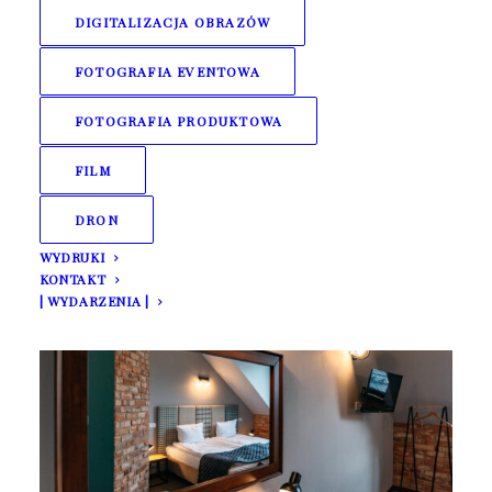
DIGITALIZACJA OBRAZÓW
FOTOGRAFIA EVENTOWA
FOTOGRAFIA PRODUKTOWA
FILM
DRON
WYDRUKI
KONTAKT
| WYDARZENIA |