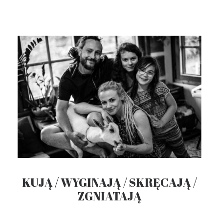
KUJĄ / WYGINAJĄ / SKRĘCAJĄ /
ZGNIATAJĄ