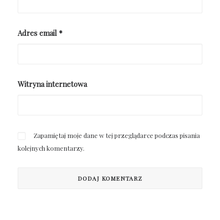
Adres email
*
Witryna internetowa
Zapamiętaj moje dane w tej przeglądarce podczas pisania
kolejnych komentarzy.