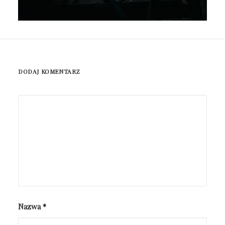
DODAJ KOMENTARZ
Nazwa
*