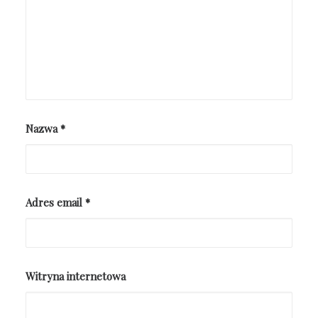
Nazwa
*
Adres email
*
Witryna internetowa