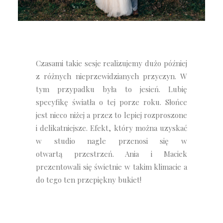
Czasami takie sesje realizujemy dużo później
z różnych nieprzewidzianych przyczyn. W
tym przypadku była to jesień. Lubię
specyfikę światła o tej porze roku. Słońce
jest nieco niżej a przez to lepiej rozproszone
i delikatniejsze. Efekt, który można uzyskać
w studio nagle przenosi się w
otwartą przestrzeń. Ania i Maciek
prezentowali się świetnie w takim klimacie a
do tego ten przepiękny bukiet!