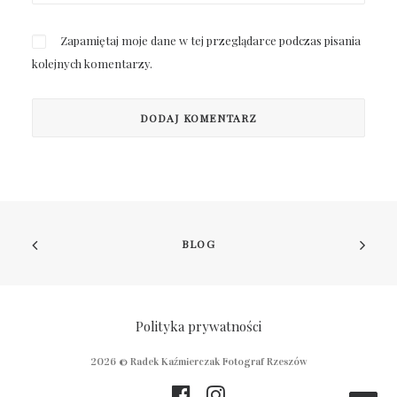
Zapamiętaj moje dane w tej przeglądarce podczas pisania
kolejnych komentarzy.
BLOG
Polityka prywatności
2026 © Radek Kaźmierczak
Fotograf Rzeszów