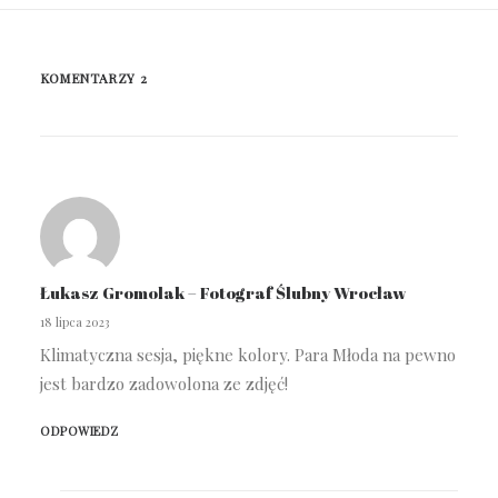
KOMENTARZY 2
Łukasz Gromolak – Fotograf Ślubny Wrocław
18 lipca 2023
Klimatyczna sesja, piękne kolory. Para Młoda na pewno
jest bardzo zadowolona ze zdjęć!
ODPOWIEDZ