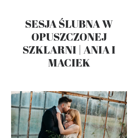
SESJA ŚLUBNA W
OPUSZCZONEJ
SZKLARNI | ANIA I
MACIEK