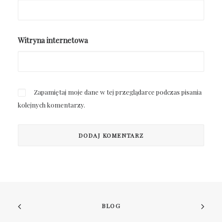
Witryna internetowa
Zapamiętaj moje dane w tej przeglądarce podczas pisania
kolejnych komentarzy.
BLOG