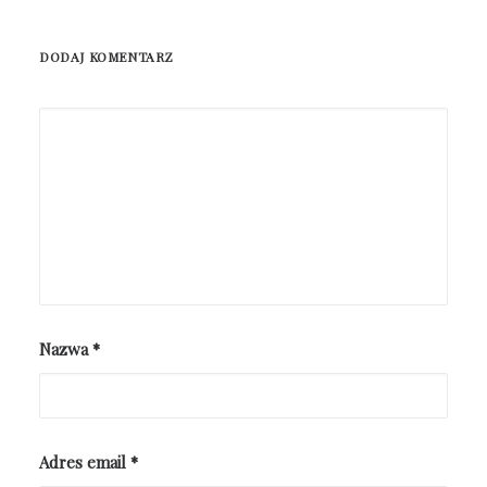
DODAJ KOMENTARZ
Nazwa
*
Adres email
*